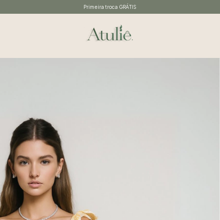
Primeira troca GRÁTIS