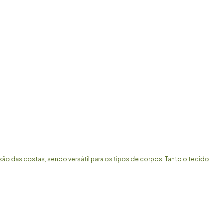
são das costas, sendo versátil para os tipos de corpos. Tanto o tecido