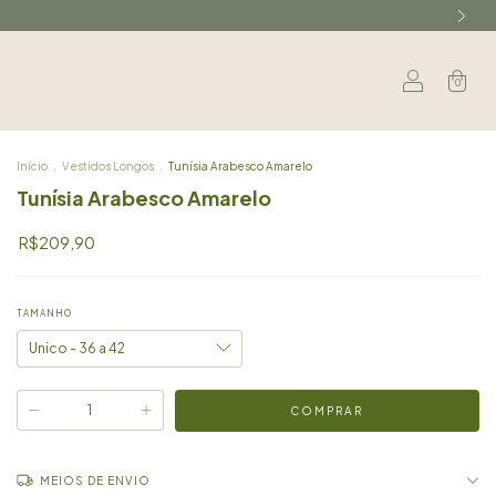
0
Início
.
Vestidos Longos
.
Tunísia Arabesco Amarelo
Tunísia Arabesco Amarelo
R$209,90
TAMANHO
MEIOS DE ENVIO