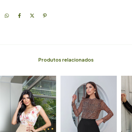
Produtos relacionados