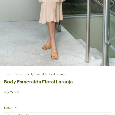
Início
.
Bodies
.
Body Esmeralda Floral Laranja
Body Esmeralda Floral Laranja
R$79,90
TAMANHO